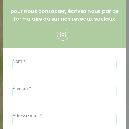
pour nous contacter, écrivez nous par ce
formulaire ou sur nos réseaux sociaux
Nom
*
Prénom
*
Adresse mail
*