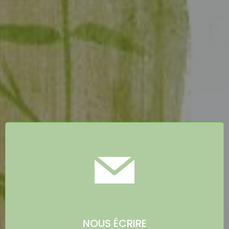
NOUS ÉCRIRE