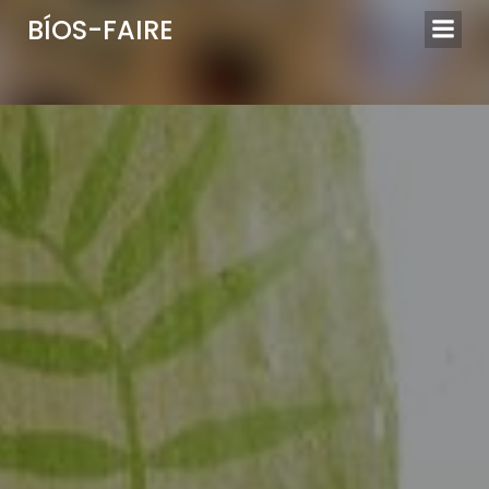
BÍOS-FAIRE